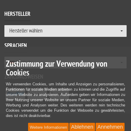
HERSTELLER
Hersteller wählen
SPRACHEN
Zustimmung zur Verwendung von
Deutsch
Cookies
ZAHLUNGSWEISEN
Wir verwenden Cookies, um Inhalte und Anzeigen zu personalisieren,
Funktionen für soziale Medien anbieten zu können und die Zugriffe auf
unsere Website zu analysieren. Außerdem geben wir Informationen zu
Ihrer Nutzung unserer Website an unsere Partner für soziale Medien,
Werbung und Analysen weiter. Des weiteren werden rein technische
Cookies verwendet um die Funktion der Webseite zu gewährleisten,
dies ist nicht deaktivierbar.
Ablehnen
Annehmen
Weitere Informationen