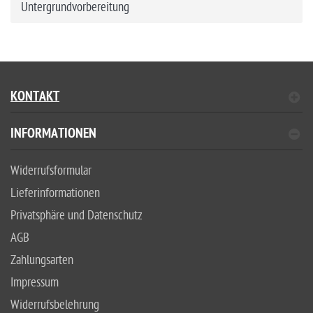
Untergrundvorbereitung
KONTAKT
INFORMATIONEN
Widerrufsformular
Lieferinformationen
Privatsphäre und Datenschutz
AGB
Zahlungsarten
Impressum
Widerrufsbelehrung