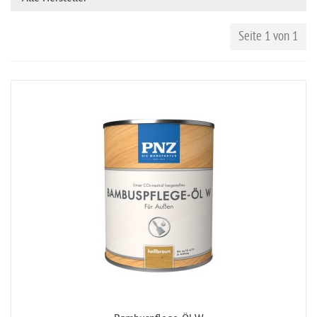
Seite 1 von 1