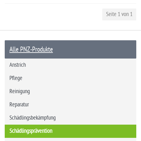
Seite 1 von 1
Alle PNZ-Produkte
Anstrich
Pflege
Reinigung
Reparatur
Schädlingsbekämpfung
Schädlingsprävention