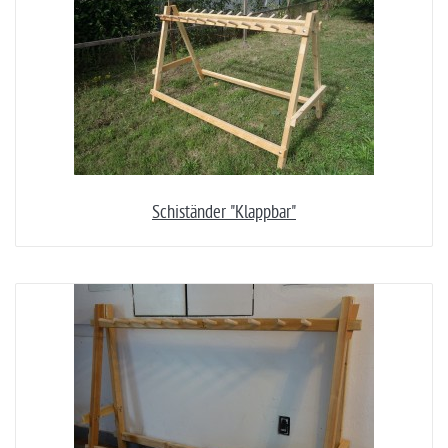
Schiständer "Klappbar"