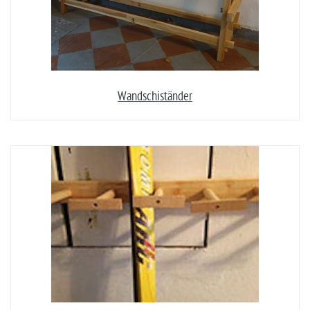
Wandschiständer