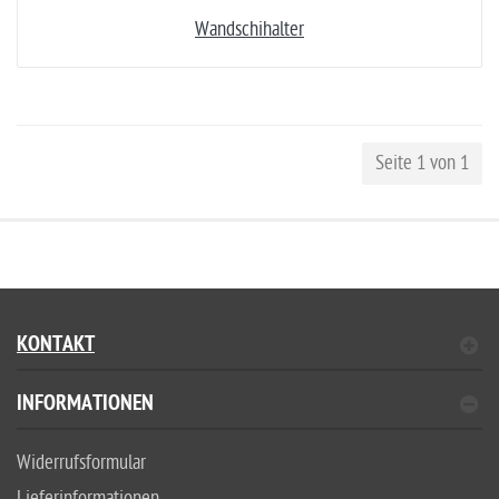
Wandschihalter
Seite 1 von 1
KONTAKT
INFORMATIONEN
Widerrufsformular
Lieferinformationen