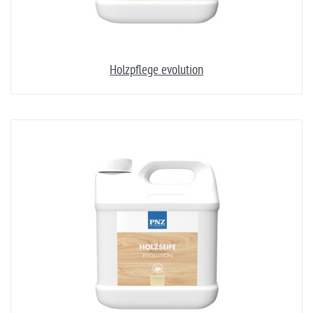
Holzpflege evolution