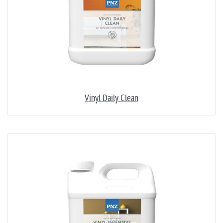
Vinyl Daily Clean