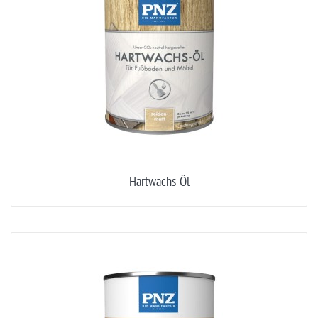
Hartwachs-Öl