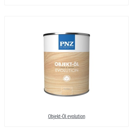
Objekt-Öl evolution