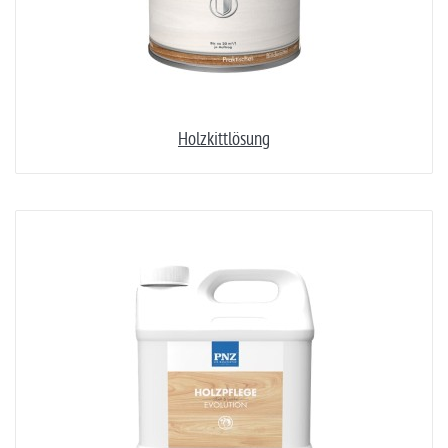
Holzkittlösung