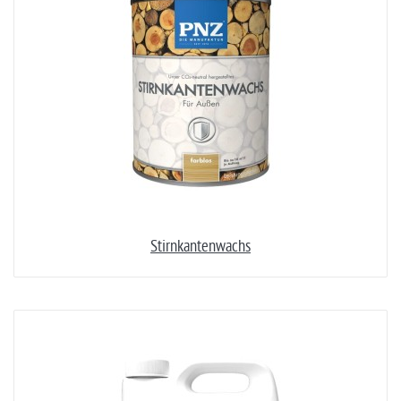
Stirnkantenwachs