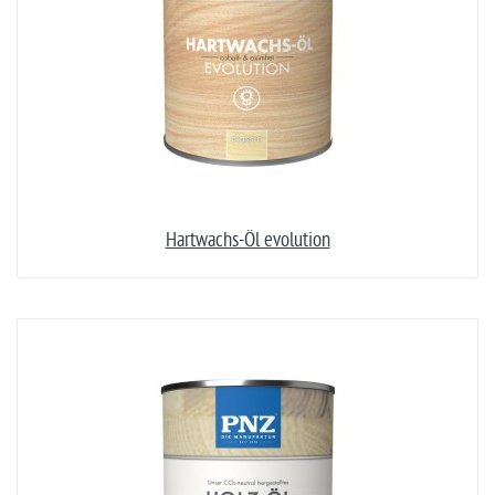
Hartwachs-Öl evolution