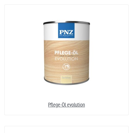
Pflege-Öl evolution