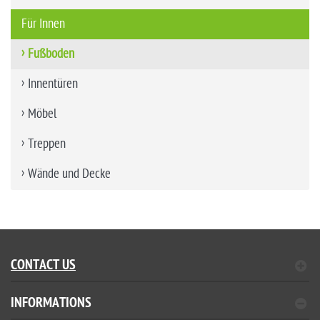
Für Innen
Fußboden
Innentüren
Möbel
Treppen
Wände und Decke
CONTACT US
INFORMATIONS