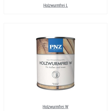
Holzwurmfrei L
Holzwurmfrei W