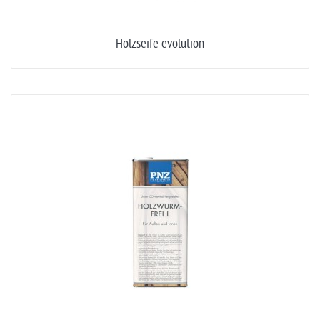
Holzseife evolution