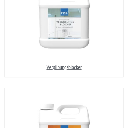
Vergilbungsblocker