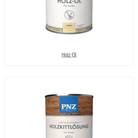
Holz-Öl