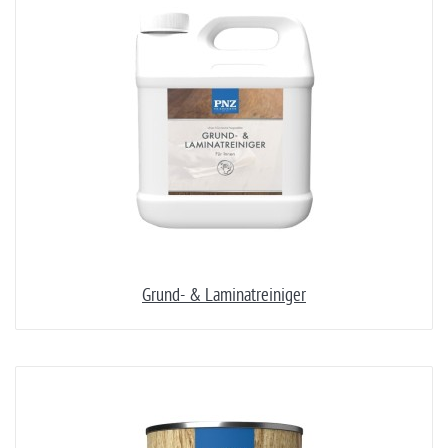
Grund- & Laminatreiniger