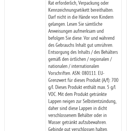
Rat erforderlich, Verpackung oder
Kennzeichnungsetikett bereithalten.
Darf nicht in die Hände von Kindern
gelangen. Lesen Sie sämtliche
Anweisungen aufmerksam und
befolgen Sie diese. Vor und während
des Gebrauchs Inhalt gut umrühren.
Entsorgung des Inhalts / des Behälters
gemäß den örtlichen / regionalen /
nationalen / internationalen
Vorschriften. ASN: 080111. EU-
Grenzwert für dieses Produkt (A/f): 700
g/l. Dieses Produkt enthält max. 5 g/l
VOC. Mit dem Produkt getränkte
Lappen neigen zur Selbstentzündung,
daher sind diese Lappen in dicht
verschlossenem Behälter oder in
Wasser getränkt aufzubewahren.
Gebinde gut verschlossen halten.