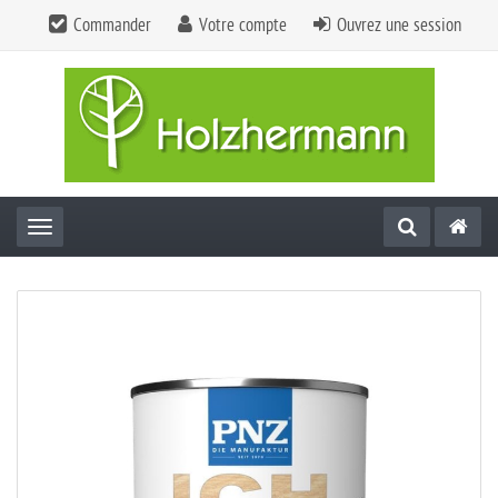
Commander
Votre compte
Ouvrez une session
Toggle navigation