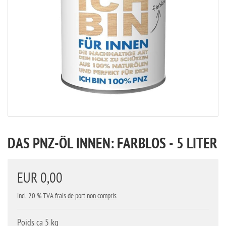
DAS PNZ-ÖL INNEN: FARBLOS - 5 LITER
EUR 0,00
incl. 20 % TVA
frais de port non compris
Poids ca 5 kg