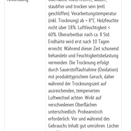
staubfrei und trocken sein (evtl.
geschliffen).
Verarbeitungstemperatur
(inkl. Trocknung) ab + 8°C. Holzfeuchte
nicht über 18%. Luftfeuchtigkeit <
60%.
Überarbeitbar nach ca. 8 Std.
Endhärte wird erst nach 10 Tagen
erreicht. Während dieser Zeit schonend
behandeln und Feuchtigkeitsbelastung
vermeiden. Die Trocknung erfolgt
durch Sauerstoffaufnahme (Oxidation)
mit produkttypischem Geruch, daher
während der Trocknungszeit auf
ausreichenden, temperierten
Luftwechsel achten.
Wirkt auf
verschiedenen Oberflächen
unterschiedlich. Probeanstrich
erforderlich.
Vor und während des
Gebrauchs Inhalt gut umrühren.
Löcher