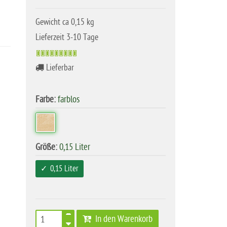
Gewicht ca 0,15 kg
Lieferzeit 3-10 Tage
Lieferbar
Farbe:
farblos
Größe:
0,15 Liter
0,15 Liter
In den Warenkorb