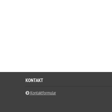
KONTAKT
Kontaktformular