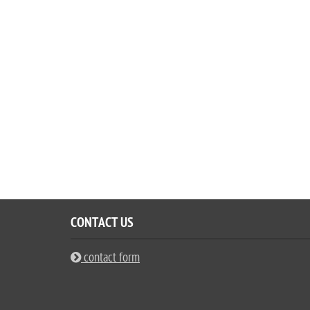
CONTACT US
contact form